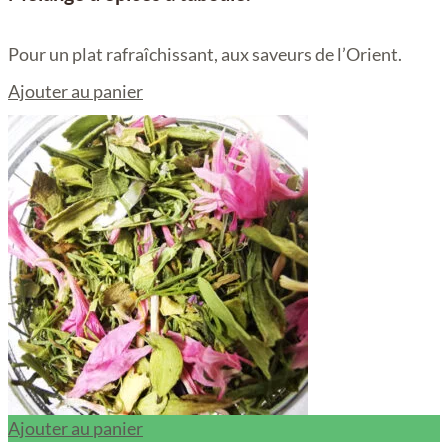
Pour un plat rafraîchissant, aux saveurs de l’Orient.
Ajouter au panier
Ajouter au panier