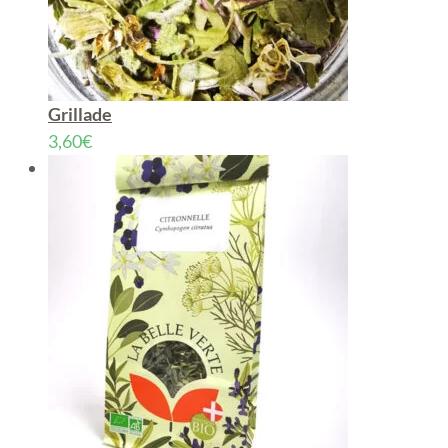
Grillade
3,60
€