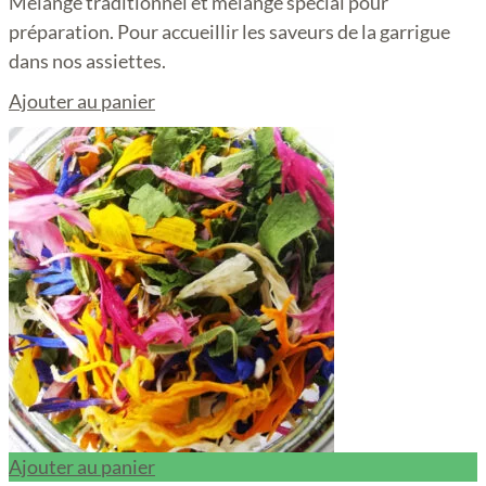
Mélange traditionnel et mélange spécial pour
préparation. Pour accueillir les saveurs de la garrigue
dans nos assiettes.
Ajouter au panier
Ajouter au panier