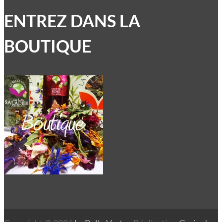
ENTREZ DANS LA
BOUTIQUE