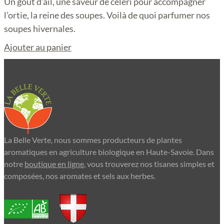
Un goût d’ail, une saveur de céleri pour accompagner
l’ortie, la reine des soupes. Voilà de quoi parfumer nos
soupes hivernales.
Ajouter au panier
La Belle Verte, nous sommes producteurs de plantes
aromatiques en agriculture biologique en Haute-Savoie. Dans
notre
boutique en ligne
, vous trouverez nos tisanes simples et
composées, nos aromates et sels aux herbes.