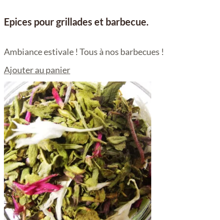
Epices pour grillades et barbecue.
Ambiance estivale ! Tous à nos barbecues !
Ajouter au panier