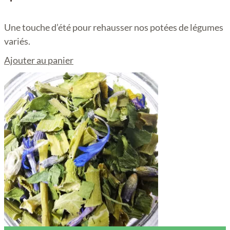
Une touche d’été pour rehausser nos potées de légumes
variés.
Ajouter au panier