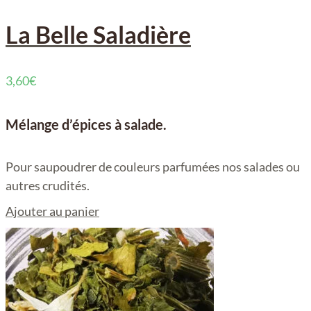
La Belle Saladière
3,60
€
Mélange d’épices à salade.
Pour saupoudrer de couleurs parfumées nos salades ou
autres crudités.
Ajouter au panier