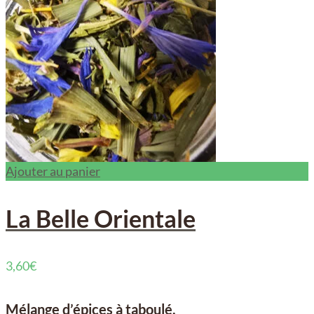
Ajouter au panier
La Belle Orientale
3,60
€
Mélange d’épices à taboulé.