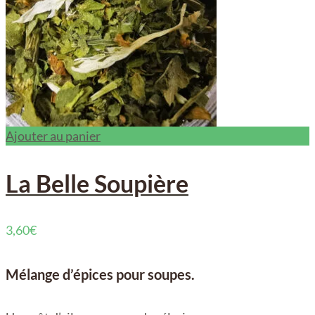
Ajouter au panier
La Belle Soupière
3,60
€
Mélange d’épices pour soupes.