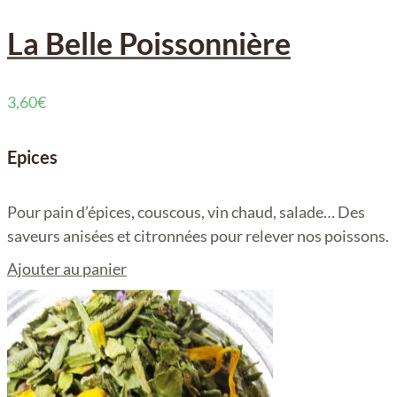
La Belle Poissonnière
3,60
€
Epices
Pour pain d’épices, couscous, vin chaud, salade… Des
saveurs anisées et citronnées pour relever nos poissons.
Ajouter au panier