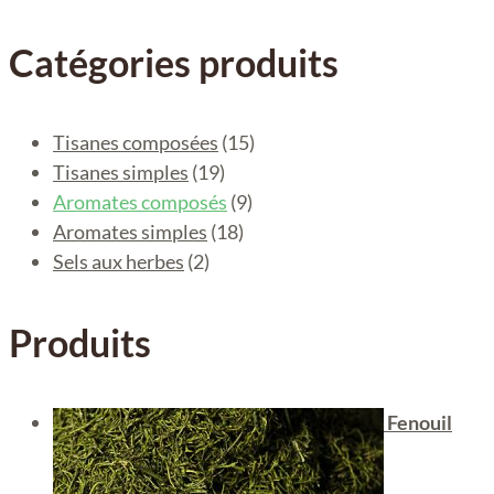
pour :
Catégories produits
Tisanes composées
(15)
Tisanes simples
(19)
Aromates composés
(9)
Aromates simples
(18)
Sels aux herbes
(2)
Produits
Fenouil