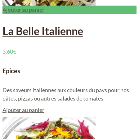
Ajouter au panier
La Belle Italienne
3,60
€
Epices
Des saveurs italiennes aux couleurs du pays pour nos
pâtes, pizzas ou autres salades de tomates.
Ajouter au panier