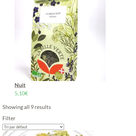
Nuit
5,10
€
Showing all 9 results
Filter