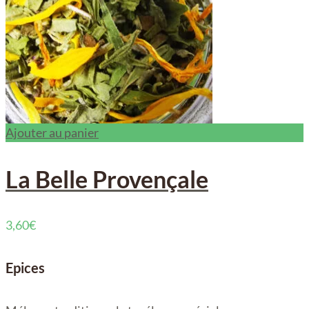
Ajouter au panier
La Belle Provençale
3,60
€
Epices