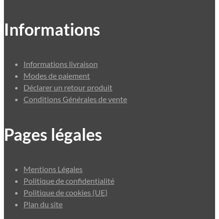
Informations
Informations livraison
Modes de paiement
Déclarer un retour produit
Conditions Générales de vente
Pages légales
Mentions Légales
Politique de confidentialité
Politique de cookies (UE)
Plan du site