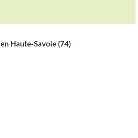
 en Haute-Savoie (74)