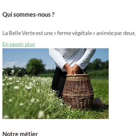
Qui sommes-nous ?
La Belle Verte est une « ferme végétale » animée par deux
En savoir plus
Notre métier