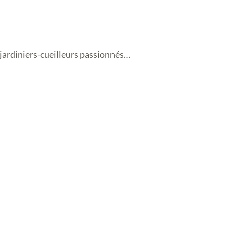
 jardiniers-cueilleurs passionnés…