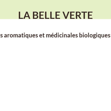
LA BELLE VERTE
s aromatiques et médicinales biologiques