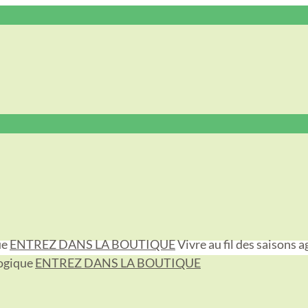
ue
ENTREZ DANS LA BOUTIQUE
Vivre au fil des saisons
a
logique
ENTREZ DANS LA BOUTIQUE