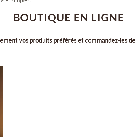
BOUTIQUE EN LIGNE
lement vos produits préférés et commandez-les de 