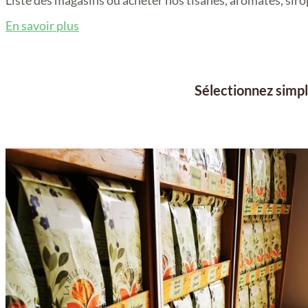
En savoir plus
Sélectionnez simp