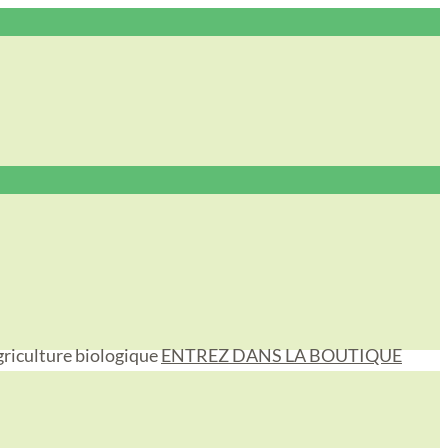
griculture biologique
ENTREZ DANS LA BOUTIQUE