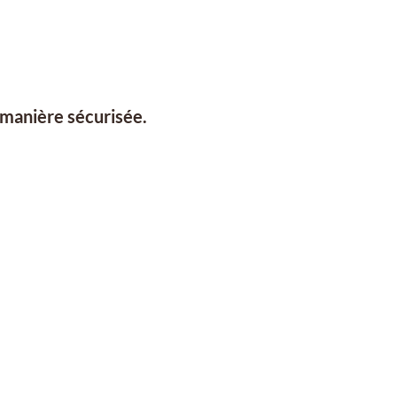
manière sécurisée.