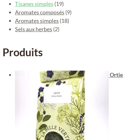
Tisanes simples
(19)
Aromates composés
(9)
Aromates simples
(18)
Sels aux herbes
(2)
Produits
Ortie