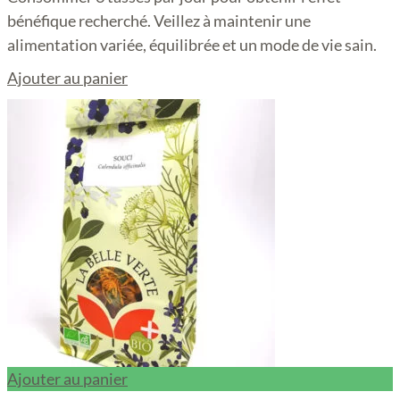
bénéfique recherché. Veillez à maintenir une
alimentation variée, équilibrée et un mode de vie sain.
Ajouter au panier
Ajouter au panier