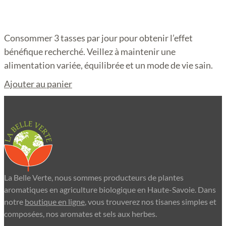
Consommer 3 tasses par jour pour obtenir l’effet
bénéfique recherché. Veillez à maintenir une
alimentation variée, équilibrée et un mode de vie sain.
Ajouter au panier
La Belle Verte, nous sommes producteurs de plantes
aromatiques en agriculture biologique en Haute-Savoie. Dans
notre
boutique en ligne
, vous trouverez nos tisanes simples et
composées, nos aromates et sels aux herbes.