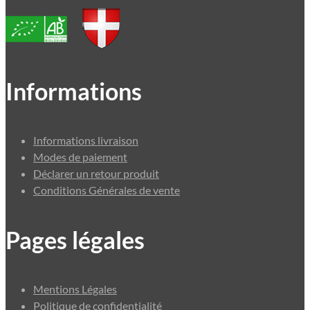
Informations
Informations livraison
Modes de paiement
Déclarer un retour produit
Conditions Générales de vente
Pages légales
Mentions Légales
Politique de confidentialité