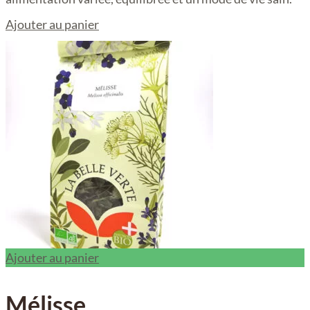
Ajouter au panier
Ajouter au panier
Mélisse