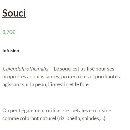
Souci
3,70
€
Infusion
Calendula officinalis
– Le souci est utilisé pour ses
propriétés adoucissantes, protectrices et purifiantes
agissant sur la peau, l’intestin et le foie.
On peut également utiliser ses pétales en cuisine
comme colorant naturel (riz, paëlla, salades,…)