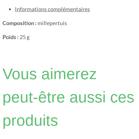
Informations complémentaires
Composition :
millepertuis
Poids :
25 g
Vous aimerez
peut-être aussi ces
produits