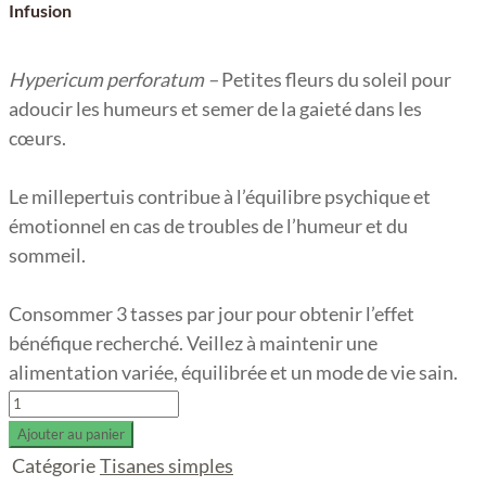
Infusion
Hypericum perforatum –
Petites fleurs du soleil pour
adoucir les humeurs et semer de la gaieté dans les
cœurs.
Le millepertuis contribue à l’équilibre psychique et
émotionnel en cas de troubles de l’humeur et du
sommeil.
Consommer 3 tasses par jour pour obtenir l’effet
bénéfique recherché. Veillez à maintenir une
alimentation variée, équilibrée et un mode de vie sain.
Millepertuis
quantity
Ajouter au panier
Catégorie
Tisanes simples