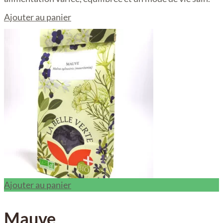
Ajouter au panier
Ajouter au panier
Mauve