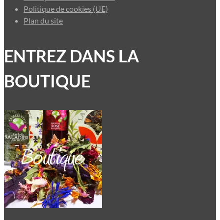
Politique de cookies (UE)
Plan du site
ENTREZ DANS LA
BOUTIQUE