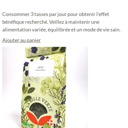
Consommer 3 tasses par jour pour obtenir l’effet
bénéfique recherché. Veillez à maintenir une
alimentation variée, équilibrée et un mode de vie sain.
Ajouter au panier