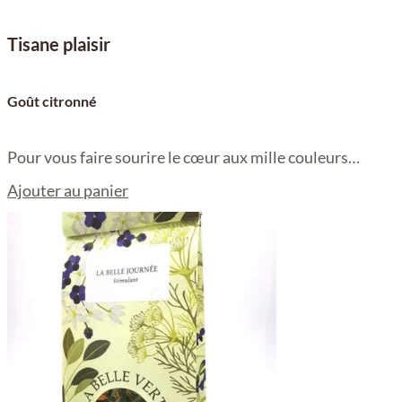
Tisane plaisir
Goût citronné
Pour vous faire sourire le cœur aux mille couleurs…
Ajouter au panier