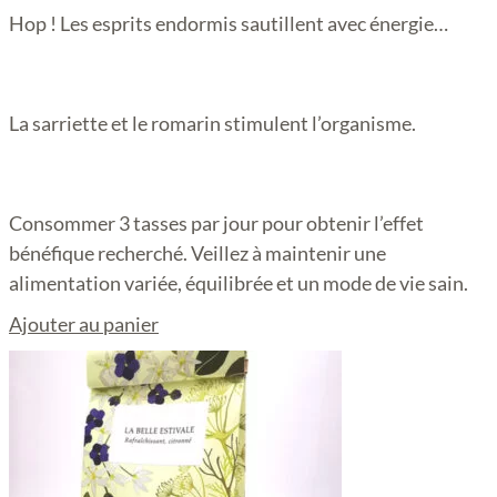
Hop ! Les esprits endormis sautillent avec énergie…
La sarriette et le romarin stimulent l’organisme.
Consommer 3 tasses par jour pour obtenir l’effet
bénéfique recherché. Veillez à maintenir une
alimentation variée, équilibrée et un mode de vie sain.
Ajouter au panier