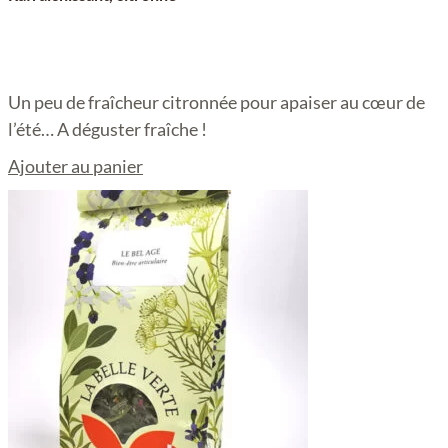
Un peu de fraîcheur citronnée pour apaiser au cœur de
l’été… A déguster fraîche !
Ajouter au panier