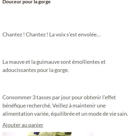
Douceur pour la gorge
Chantez ! Chantez ! La voix s’est envolée…
La mauve et la guimauve sont émollientes et
adoucissantes pour la gorge.
Consommer 3 tasses par jour pour obtenir l’effet
bénéfique recherché. Veillez à maintenir une
alimentation variée, équilibrée et un mode de vie sain.
Ajouter au panier