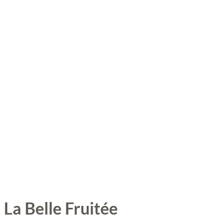
La Belle Fruitée