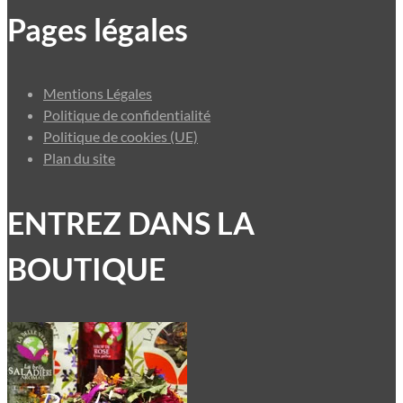
Pages légales
Mentions Légales
Politique de confidentialité
Politique de cookies (UE)
Plan du site
ENTREZ DANS LA
BOUTIQUE