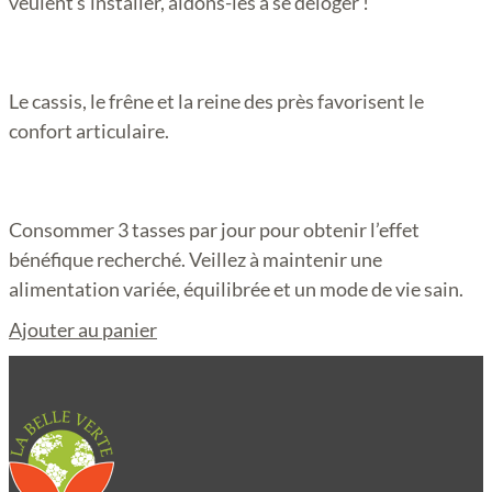
veulent s’installer, aidons-les à se déloger !
Le cassis, le frêne et la reine des près favorisent le
confort articulaire.
Consommer 3 tasses par jour pour obtenir l’effet
bénéfique recherché. Veillez à maintenir une
alimentation variée, équilibrée et un mode de vie sain.
Ajouter au panier