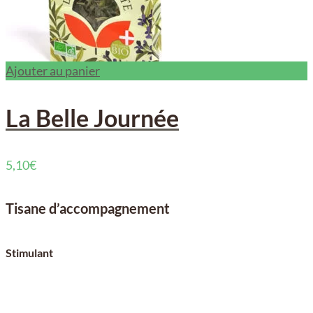
Ajouter au panier
La Belle Journée
5,10
€
Tisane d’accompagnement
Stimulant