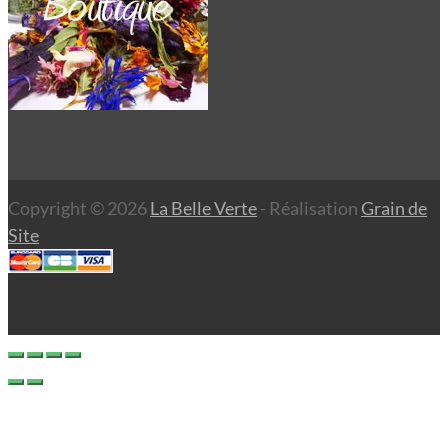
Copyright © 2026
La Belle Verte
- Réalisation
Grain de
Site