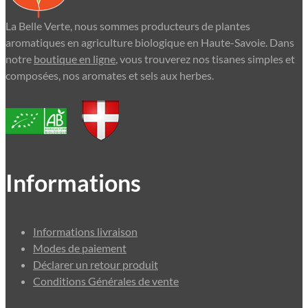
La Belle Verte, nous sommes producteurs de plantes
aromatiques en agriculture biologique en Haute-Savoie. Dans
notre
boutique en ligne
, vous trouverez nos tisanes simples et
composées, nos aromates et sels aux herbes.
Informations
Informations livraison
Modes de paiement
Déclarer un retour produit
Conditions Générales de vente