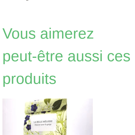
Vous aimerez
peut-être aussi ces
produits