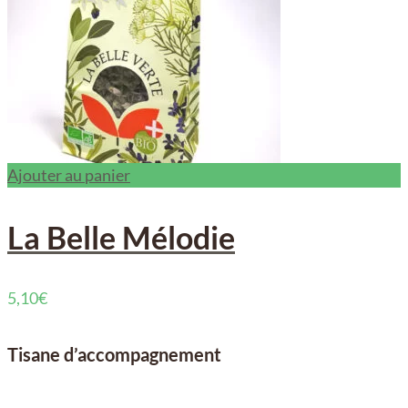
Ajouter au panier
La Belle Mélodie
5,10
€
Tisane d’accompagnement