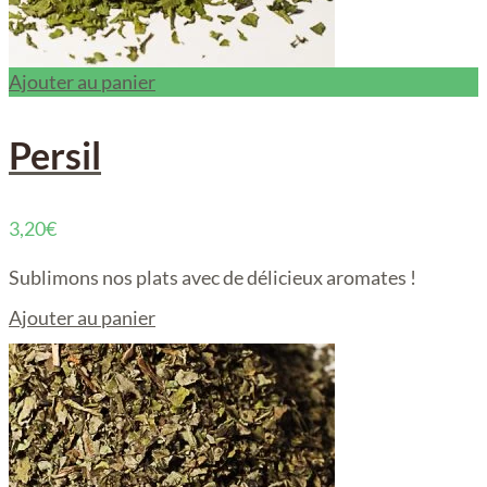
Ajouter au panier
Persil
3,20
€
Sublimons nos plats avec de délicieux aromates !
Ajouter au panier