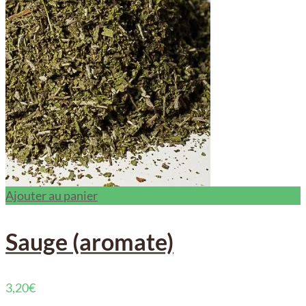
Ajouter au panier
Sauge (aromate)
3,20
€