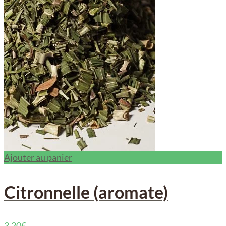
Ajouter au panier
Citronnelle (aromate)
3,20
€