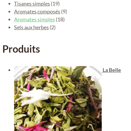
Tisanes simples
(19)
Aromates composés
(9)
Aromates simples
(18)
Sels aux herbes
(2)
Produits
La Belle