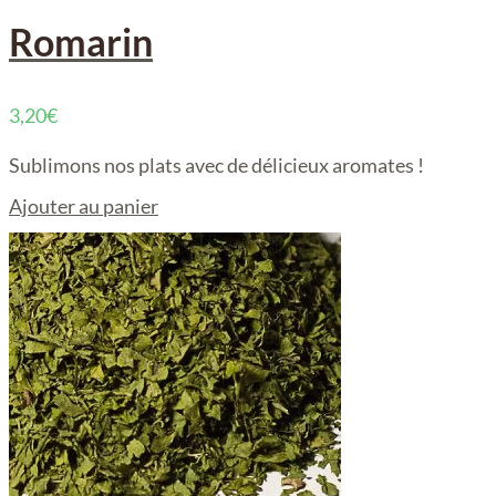
Romarin
3,20
€
Sublimons nos plats avec de délicieux aromates !
Ajouter au panier