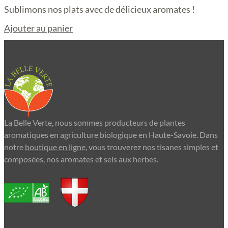
Sublimons nos plats avec de délicieux aromates !
Ajouter au panier
La Belle Verte, nous sommes producteurs de plantes
aromatiques en agriculture biologique en Haute-Savoie. Dans
notre
boutique en ligne
, vous trouverez nos tisanes simples et
composées, nos aromates et sels aux herbes.