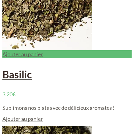
Ajouter au panier
Basilic
3,20
€
Sublimons nos plats avec de délicieux aromates !
Ajouter au panier