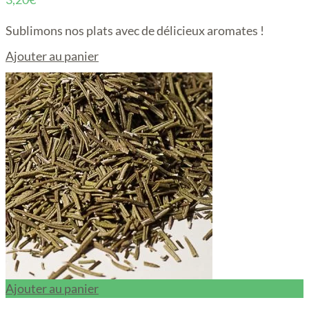
Sublimons nos plats avec de délicieux aromates !
Ajouter au panier
Ajouter au panier