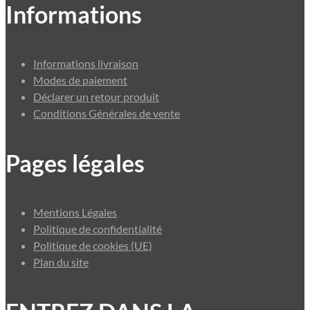
Informations
Informations livraison
Modes de paiement
Déclarer un retour produit
Conditions Générales de vente
Pages légales
Mentions Légales
Politique de confidentialité
Politique de cookies (UE)
Plan du site