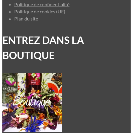
Politique de confidentialité
Politique de cookies (UE)
Plan du site
ENTREZ DANS LA
BOUTIQUE