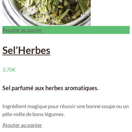
Ajouter au panier
Sel’Herbes
3,70
€
Sel parfumé aux herbes aromatiques.
Ingrédient magique pour réussir une bonne soupe ou un
pêle-mêle de bons légumes.
Ajouter au panier