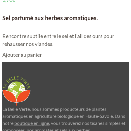
Sel parfumé aux herbes aromatiques.
Rencontre subtile entre le sel et l’ail des ours pour
rehausser nos viandes.
Ajouter au panier
La Belle Verte, nous sommes producteurs de plantes
aromatiques en agriculture biologique en Haute-Savoie. Dans
notre
boutique en ligne
, vous trouverez nos tisanes simples et
composées, nos aromates et sels aux herbes.