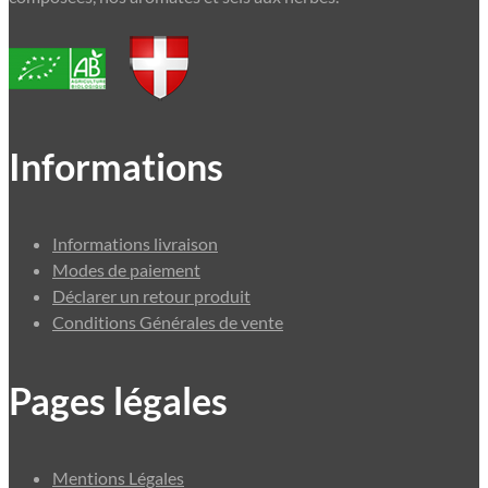
Informations
Informations livraison
Modes de paiement
Déclarer un retour produit
Conditions Générales de vente
Pages légales
Mentions Légales