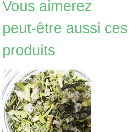
Vous aimerez
peut-être aussi ces
produits